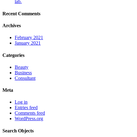
lab.
Recent Comments
Archives
February 2021
January 2021
Categories
Beauty
Business
Consultant
Meta
Log in
Entries feed
Comments feed
WordPress.org
Search Objects