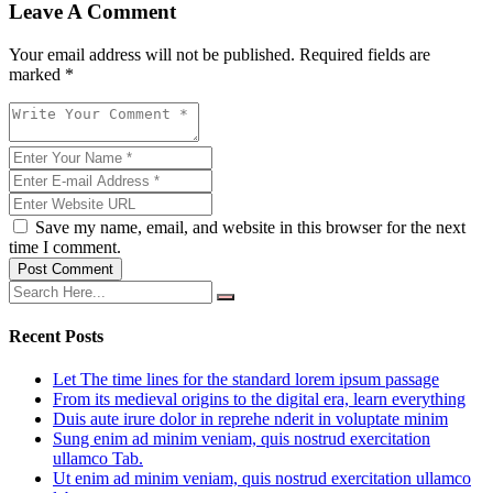
Leave A Comment
Your email address will not be published. Required fields are
marked *
Save my name, email, and website in this browser for the next
time I comment.
Post Comment
Recent Posts
Let The time lines for the standard lorem ipsum passage
From its medieval origins to the digital era, learn everything
Duis aute irure dolor in reprehe nderit in voluptate minim
Sung enim ad minim veniam, quis nostrud exercitation
ullamco Tab.
Ut enim ad minim veniam, quis nostrud exercitation ullamco