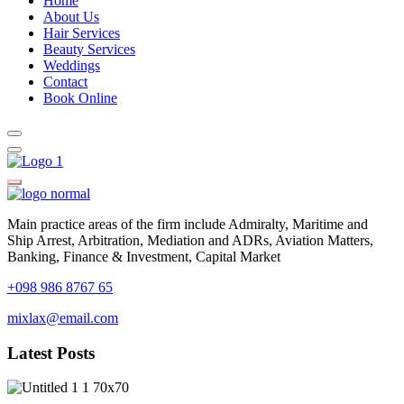
Home
About Us
Hair Services
Beauty Services
Weddings
Contact
Book Online
Main practice areas of the firm include Admiralty, Maritime and
Ship Arrest, Arbitration, Mediation and ADRs, Aviation Matters,
Banking, Finance & Investment, Capital Market
+098 986 8767 65
mixlax@email.com
Latest Posts