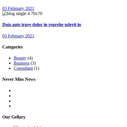
03 February 2021
Duis aute irure dolor in reprehe nderit in
03 February 2021
Categories
Beauty
(4)
Business
(3)
Consultant
(1)
Never Miss News
Our Gellary