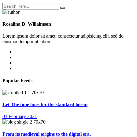
Rosalina D. Willaimson
Lorem ipsum dolor sit amet, consectetur adipisicing elit, sed do
eiusmod tempor ut labore.
Popular Feeds
Let The time lines for the standard lorem
03 February 2021
From its medieval origins to the digital era,