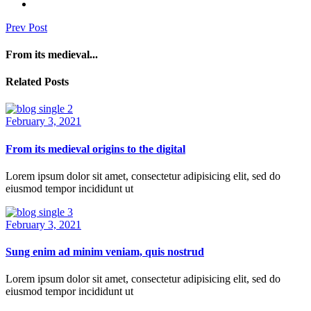
Prev Post
From its medieval...
Related Posts
February 3, 2021
From its medieval origins to the digital
Lorem ipsum dolor sit amet, consectetur adipisicing elit, sed do
eiusmod tempor incididunt ut
February 3, 2021
Sung enim ad minim veniam, quis nostrud
Lorem ipsum dolor sit amet, consectetur adipisicing elit, sed do
eiusmod tempor incididunt ut