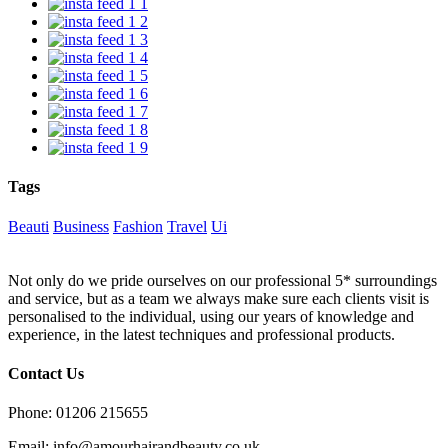
Tags
Beauti
Business
Fashion
Travel
Ui
Not only do we pride ourselves on our professional 5* surroundings
and service, but as a team we always make sure each clients visit is
personalised to the individual, using our years of knowledge and
experience, in the latest techniques and professional products.
Contact Us
Phone: 01206 215655
Email: info@amourhairandbeauty.co.uk